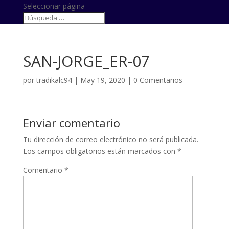
Seleccionar página
SAN-JORGE_ER-07
por
tradikalc94
|
May 19, 2020
|
0 Comentarios
Enviar comentario
Tu dirección de correo electrónico no será publicada.
Los campos obligatorios están marcados con
*
Comentario
*