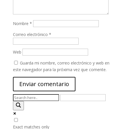
Nombre
*
Correo electrónico
*
Web
Guarda mi nombre, correo electrónico y web en
este navegador para la próxima vez que comente.
Exact matches only