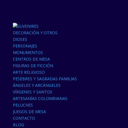
DECORACIÓN Y OTROS
DIOSES
PERSONAJES
MONUMENTOS
CENTROS DE MESA
FIGURAS DE FICCIÓN
ARTE RELIGIOSO
PESEBRES Y SAGRADAS FAMILIAS
ÁNGELES Y ARCÁNGELES
VÍRGENES Y SANTOS
ARTESANÍAS COLOMBIANAS
PELUCHES
JUEGOS DE MESA
CONTACTO
BLOG