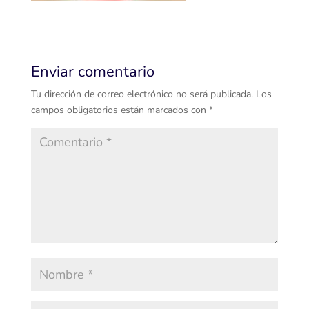
Enviar comentario
Tu dirección de correo electrónico no será publicada.
Los
campos obligatorios están marcados con
*