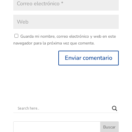
Guarda mi nombre, correo electrónico y web en este
navegador para la próxima vez que comente.
Buscar