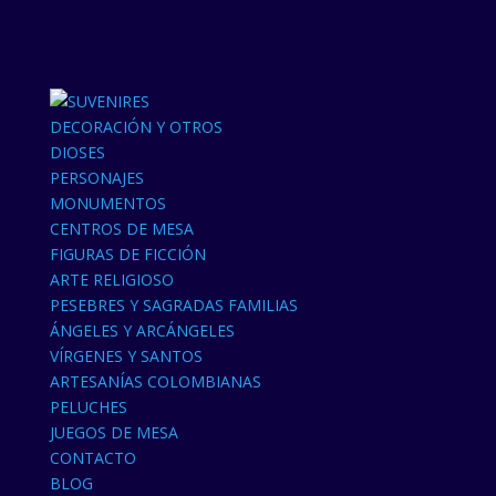
DECORACIÓN Y OTROS
DIOSES
PERSONAJES
MONUMENTOS
CENTROS DE MESA
FIGURAS DE FICCIÓN
ARTE RELIGIOSO
PESEBRES Y SAGRADAS FAMILIAS
ÁNGELES Y ARCÁNGELES
VÍRGENES Y SANTOS
ARTESANÍAS COLOMBIANAS
PELUCHES
JUEGOS DE MESA
CONTACTO
BLOG